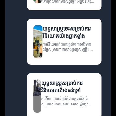
នៅក្នុងសហគមន៍សព្វថ្ងៃ។ អត្ថបទនេះ
ផ្តល់នូវយុទ្ធសាស្ត្រដែលអាចជួយអ្នកក្នុង
ការវិនិយោគយ៉ាងមានប្រសិទ្ធភាព។
យុទ្ធសាស្ត្រចេះសម្រាប់ការ
វិនិយោគយ៉ាងឆ្លាតខ្លាំង
ការវិនិយោគគឺជាការផ្តល់ឱកាសដ៏មាន
តម្លៃសម្រាប់ការកសាងទ្រព្យសម្បត្តិ។ នៅ
ក្នុងអត្ថបទនេះ យើងនឹងស្រាវជ្រាវយុទ្ធ
សាស្ត្រចេះសម្រាប់ការវិនិយោគ។
យុទ្ធសាស្ត្រសម្រាប់ការ
វិនិយោគយ៉ាងធន់ទ្រាំ
ការវិនិយោគធន់ទ្រាំគឺជាគន្លងសំខាន់
សម្រាប់ការកសាងអនាគតសេដ្ឋកិច្ច។
អត្ថបទនេះនឹងពន្យល់អំពីយុទ្ធសាស្ត្រ និង
វិធីសាស្ត្រដែលអាចជួយអ្នកក្នុងការ