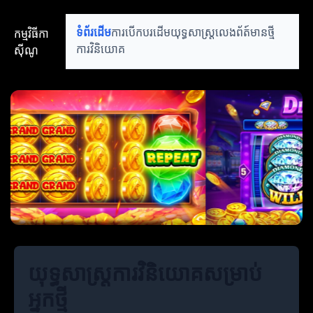
កម្មវិធីកា
ទំព័រដើម
ការបើកបរដើម
យុទ្ធសាស្ត្រលេង
ព័ត៍មានថ្មី
ស៊ីណូ
ការវិនិយោគ
យុទ្ធសាស្ត្រការវិនិយោគសម្រាប់
អ្នកថ្មី