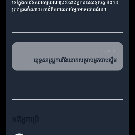
នៅក្នុងការវិនិយោគមួយណាប្រសិនបើអ្នកមានសំនុំសត្វ និងការ
គ្រប់គ្រងចំណាយ ការវិនិយោគរបស់អ្នកអាចជោគជ័យ។
បន្ទាប់
យុទ្ធសាស្ត្រ​ការវិនិយោគសម្រាប់អ្នកចាប់ផ្តើម
មតិអ្នកប្រើ