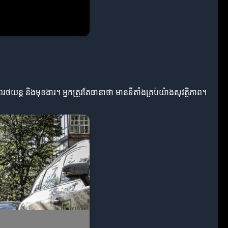
ភាពរថយន្ត និងមុខងារ។ អ្នកត្រូវតែធានាថា មានទីតាំងគ្រប់យ៉ាងសុវត្ថិភាព។