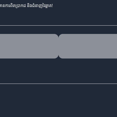
មានការពិតប្រាកដ និងជំនាញវៃឆ្លាត!