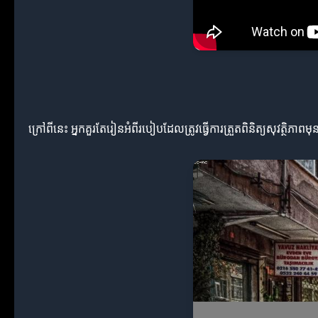
ក្រៅពីនេះ អ្នកគួរតែរៀនអំពីរបៀបដែលត្រូវធ្វើការត្រួតពិនិត្យសុវត្ថិភាព