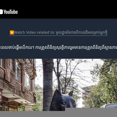
▶
Watch Video related to: មូលដ្ឋាននៃការបើកបរដើមសម្រាប់អ្នកថ្មី
មុនពេលចាប់ផ្តើមបើកបរ។ ការត្រួតពិនិត្យសុវត្ថិភាពរួមមានការត្រួតពិនិត្យពីស្ថាន