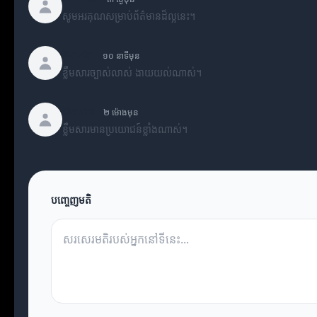
សូមអរគុណសម្រាប់ព័ត៌មានដ៏ល្អនេះ។
Kevin
១០ នាទីមុន
ខ្លឹមសារច្បាស់លាស់ ងាយយល់ណាស់។
David
២ ម៉ោងមុន
ខ្លឹមសារមានប្រយោជន៍ខ្លាំងណាស់។
បញ្ចេញមតិ