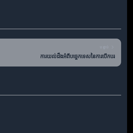
បន្ទាប់
ការយល់ដឹងអំពីបច្ចេកទេសនៃការបើកបរ