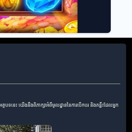
អត្ថបទនេះ យើងនឹងពិភាក្សាអំពីមូលដ្ឋាននៃការបើកបរ និងគន្លឹះដែលអ្នក